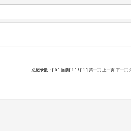
总记录数：[ 0 ] 当前[ 1 ] / [ 1 ]
第一页
上一页
下一页