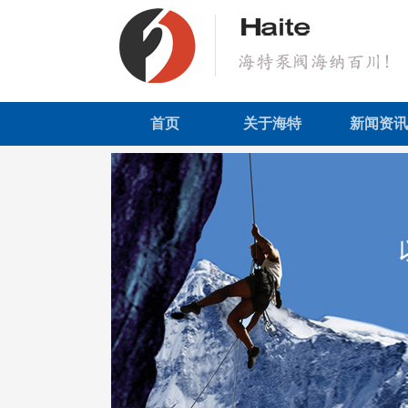
首页
关于海特
新闻资讯