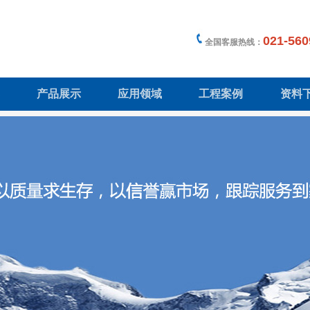
021-560
全国客服热线：
产品展示
应用领域
工程案例
资料